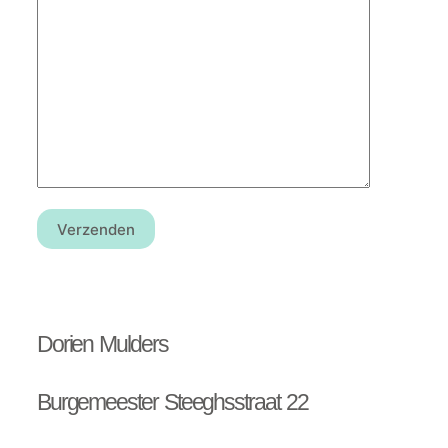
Dorien Mulders
Burgemeester Steeghsstraat 22