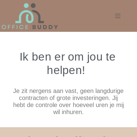
Ik ben er om jou te
helpen!
Je zit nergens aan vast, geen langdurige
contracten of grote investeringen. Jij
hebt de controle over hoeveel uren je mij
wil inhuren.