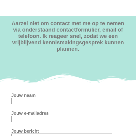
Aarzel niet om contact met me op te nemen
via onderstaand contactformulier, email of
telefoon. Ik reageer snel, zodat we een
vrijblijvend kennismakingsgesprek kunnen
plannen.
Jouw naam
Jouw e-mailadres
Jouw bericht