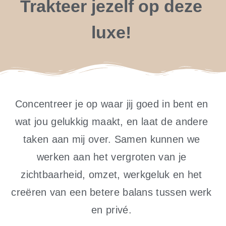
Trakteer jezelf op deze
luxe!
Concentreer je op waar jij goed in bent en
wat jou gelukkig maakt, en laat de andere
taken aan mij over. Samen kunnen we
werken aan het vergroten van je
zichtbaarheid, omzet, werkgeluk en het
creëren van een betere balans tussen werk
en privé.