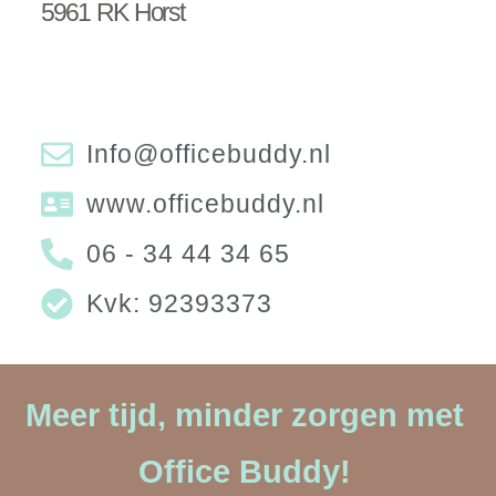
5961 RK Horst
Info@officebuddy.nl
www.officebuddy.nl
06 - 34 44 34 65
Kvk: 92393373
Meer tijd, minder zorgen met
Office Buddy!